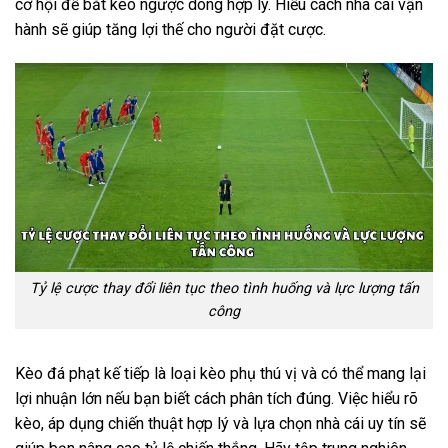
cơ hội để bắt kèo ngược dòng hợp lý. Hiểu cách nhà cái vận
hành sẽ giúp tăng lợi thế cho người đặt cược.
Tỷ lệ cược thay đổi liên tục theo tình huống và lực lượng tấn
công
Kèo đá phạt kế tiếp là loại kèo phụ thú vị và có thể mang lại
lợi nhuận lớn nếu bạn biết cách phân tích đúng. Việc hiểu rõ
kèo, áp dụng chiến thuật hợp lý và lựa chọn nhà cái uy tín sẽ